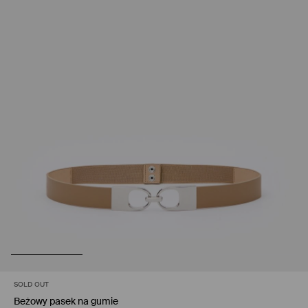
SOLD OUT
Beżowy pasek na gumie