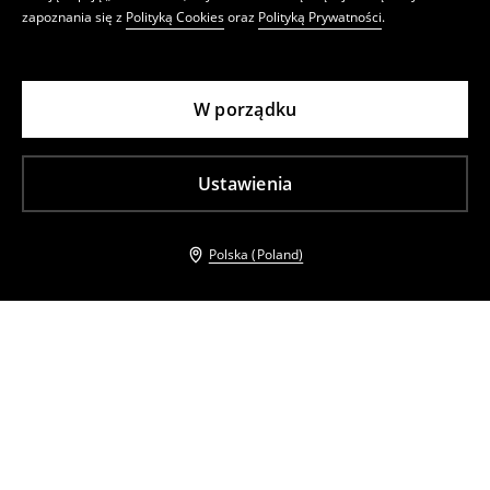
zapoznania się z
Polityką Cookies
oraz
Polityką Prywatności
.
W porządku
Ustawienia
Polska (Poland)