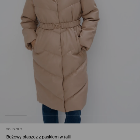
SOLD OUT
Beżowy płaszcz z paskiem w talii