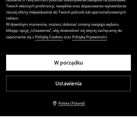
Twoich własnych preferencji, nawyków oraz dopasowania wyświetlania
naszej oferty indywidualnie do Twoich potrzeb lub spersonalizowanych
reklam.
W dowolnym momencie, możesz dokonać zmiany swojego wyboru
klikając opcję „Ustawienia”, aby dowiedzieć się więcej zachęcamy do
zapoznania się z
Polityką Cookies
oraz
Polityką Prywatności
.
W porządku
Ustawienia
Polska (Poland)