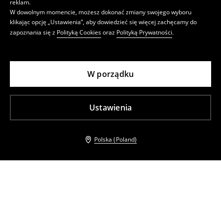
reklam.
W dowolnym momencie, możesz dokonać zmiany swojego wyboru
klikając opcję „Ustawienia”, aby dowiedzieć się więcej zachęcamy do
zapoznania się z
Polityką Cookies
oraz
Polityką Prywatności
.
W porządku
Ustawienia
Polska (Poland)