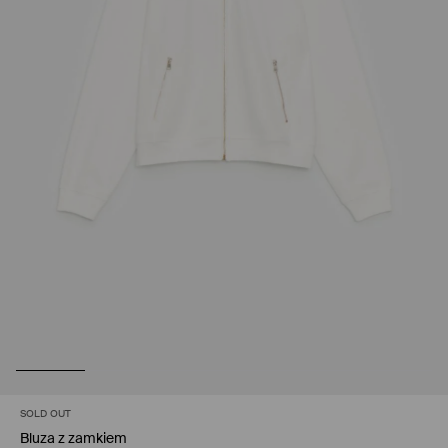
SOLD OUT
Bluza z zamkiem