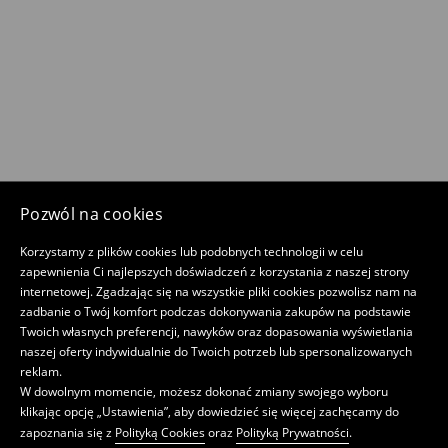
Pozwól na cookies
Korzystamy z plików cookies lub podobnych technologii w celu
zapewnienia Ci najlepszych doświadczeń z korzystania z naszej strony
internetowej. Zgadzając się na wszystkie pliki cookies pozwolisz nam na
zadbanie o Twój komfort podczas dokonywania zakupów na podstawie
Twoich własnych preferencji, nawyków oraz dopasowania wyświetlania
naszej oferty indywidualnie do Twoich potrzeb lub spersonalizowanych
reklam.
W dowolnym momencie, możesz dokonać zmiany swojego wyboru
klikając opcję „Ustawienia”, aby dowiedzieć się więcej zachęcamy do
zapoznania się z
Polityką Cookies
oraz
Polityką Prywatności
.