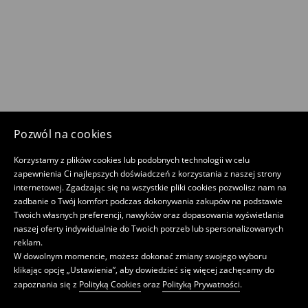
Pozwól na cookies
Korzystamy z plików cookies lub podobnych technologii w celu
zapewnienia Ci najlepszych doświadczeń z korzystania z naszej strony
internetowej. Zgadzając się na wszystkie pliki cookies pozwolisz nam na
zadbanie o Twój komfort podczas dokonywania zakupów na podstawie
Twoich własnych preferencji, nawyków oraz dopasowania wyświetlania
naszej oferty indywidualnie do Twoich potrzeb lub spersonalizowanych
reklam.
W dowolnym momencie, możesz dokonać zmiany swojego wyboru
klikając opcję „Ustawienia”, aby dowiedzieć się więcej zachęcamy do
zapoznania się z
Polityką Cookies
oraz
Polityką Prywatności
.