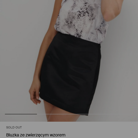
SOLD OUT
Bluzka ze zwierzęcym wzorem