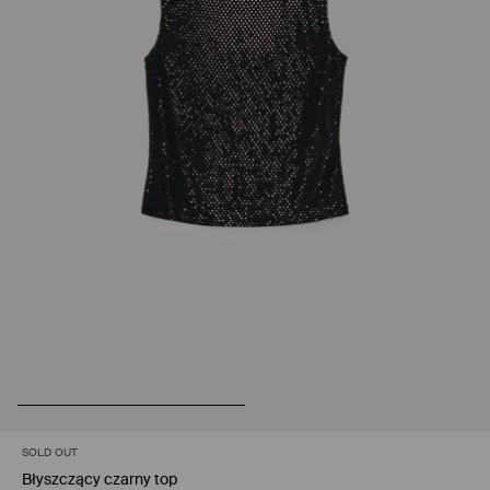
SOLD OUT
Błyszczący czarny top