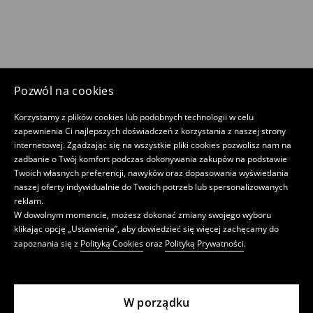
Pozwól na cookies
Korzystamy z plików cookies lub podobnych technologii w celu
zapewnienia Ci najlepszych doświadczeń z korzystania z naszej strony
internetowej. Zgadzając się na wszystkie pliki cookies pozwolisz nam na
zadbanie o Twój komfort podczas dokonywania zakupów na podstawie
Twoich własnych preferencji, nawyków oraz dopasowania wyświetlania
naszej oferty indywidualnie do Twoich potrzeb lub spersonalizowanych
reklam.
W dowolnym momencie, możesz dokonać zmiany swojego wyboru
klikając opcję „Ustawienia”, aby dowiedzieć się więcej zachęcamy do
zapoznania się z
Polityką Cookies
oraz
Polityką Prywatności
.
W porządku