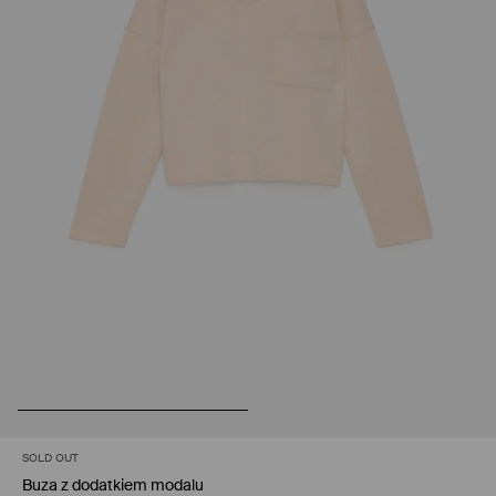
SOLD OUT
Buza z dodatkiem modalu