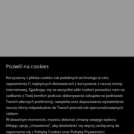
Pozwól na cookies
Korzystamy z plików cookies lub podobnych technologii w celu
zapewnienia Ci najlepszych doświadczeń z korzystania z naszej strony
internetowej. Zgadzając się na wszystkie pliki cookies pozwolisz nam na
zadbanie o Twój komfort podczas dokonywania zakupów na podstawie
Twoich własnych preferencji, nawyków oraz dopasowania wyświetlania
naszej oferty indywidualnie do Twoich potrzeb lub spersonalizowanych
reklam.
W dowolnym momencie, możesz dokonać zmiany swojego wyboru
klikając opcję „Ustawienia”, aby dowiedzieć się więcej zachęcamy do
zapoznania się z
Polityką Cookies
oraz
Polityką Prywatności
.