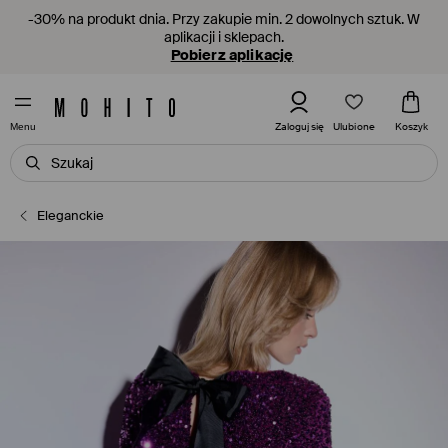
-30% na produkt dnia. Przy zakupie min. 2 dowolnych sztuk. W
aplikacji i sklepach.
Pobierz aplikację
Ulubione
Zaloguj się
Koszyk
Menu
Eleganckie