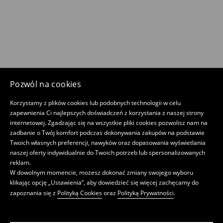
Pozwól na cookies
Korzystamy z plików cookies lub podobnych technologii w celu
zapewnienia Ci najlepszych doświadczeń z korzystania z naszej strony
internetowej. Zgadzając się na wszystkie pliki cookies pozwolisz nam na
zadbanie o Twój komfort podczas dokonywania zakupów na podstawie
Twoich własnych preferencji, nawyków oraz dopasowania wyświetlania
naszej oferty indywidualnie do Twoich potrzeb lub spersonalizowanych
reklam.
W dowolnym momencie, możesz dokonać zmiany swojego wyboru
klikając opcję „Ustawienia”, aby dowiedzieć się więcej zachęcamy do
zapoznania się z
Polityką Cookies
oraz
Polityką Prywatności
.