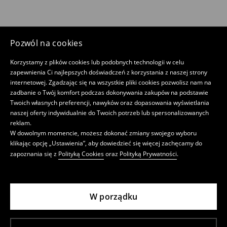
Pozwól na cookies
Korzystamy z plików cookies lub podobnych technologii w celu
zapewnienia Ci najlepszych doświadczeń z korzystania z naszej strony
internetowej. Zgadzając się na wszystkie pliki cookies pozwolisz nam na
zadbanie o Twój komfort podczas dokonywania zakupów na podstawie
Twoich własnych preferencji, nawyków oraz dopasowania wyświetlania
naszej oferty indywidualnie do Twoich potrzeb lub spersonalizowanych
reklam.
W dowolnym momencie, możesz dokonać zmiany swojego wyboru
klikając opcję „Ustawienia”, aby dowiedzieć się więcej zachęcamy do
zapoznania się z
Polityką Cookies
oraz
Polityką Prywatności
.
W porządku