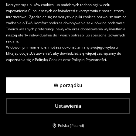
Korzystamy z plików cookies lub podobnych technologii w celu
zapewnienia Ci najlepszych doświadczeń z korzystania z naszej strony
internetowej. Zgadzając się na wszystkie pliki cookies pozwolisz nam na
zadbanie o Twój komfort podczas dokonywania zakupów na podstawie
Twoich własnych preferencji, nawyków oraz dopasowania wyświetlania
naszej oferty indywidualnie do Twoich potrzeb lub spersonalizowanych
reklam.
W dowolnym momencie, możesz dokonać zmiany swojego wyboru
klikając opcję „Ustawienia”, aby dowiedzieć się więcej zachęcamy do
zapoznania się z
Polityką Cookies
oraz
Polityką Prywatności
.
W porządku
Ustawienia
Polska (Poland)