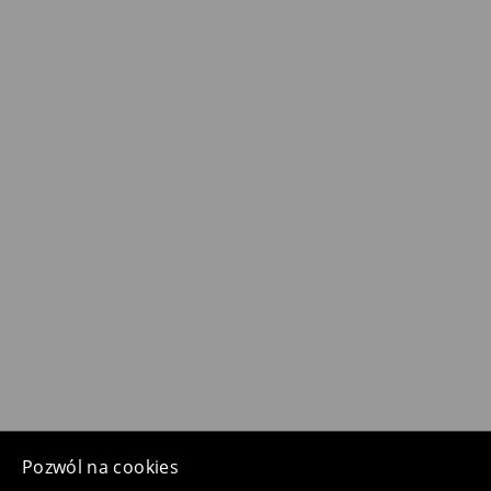
Pozwól na cookies