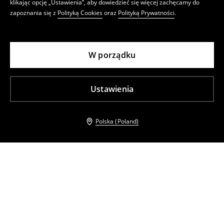
klikając opcję „Ustawienia”, aby dowiedzieć się więcej zachęcamy do
zapoznania się z
Polityką Cookies
oraz
Polityką Prywatności
.
W porządku
Ustawienia
Polska (Poland)