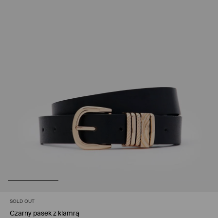
SOLD OUT
Czarny pasek z klamrą