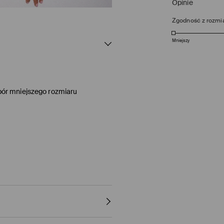
Opinie
Zgodność z rozmi
Mniejszy
bór mniejszego rozmiaru