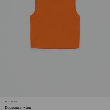
SOLD OUT
Dopasowany top