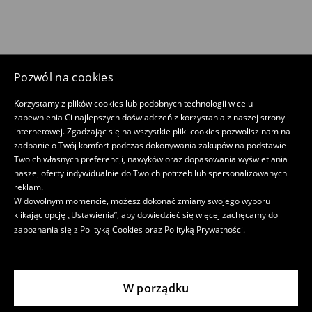
Pozwól na cookies
Korzystamy z plików cookies lub podobnych technologii w celu
zapewnienia Ci najlepszych doświadczeń z korzystania z naszej strony
internetowej. Zgadzając się na wszystkie pliki cookies pozwolisz nam na
zadbanie o Twój komfort podczas dokonywania zakupów na podstawie
Twoich własnych preferencji, nawyków oraz dopasowania wyświetlania
naszej oferty indywidualnie do Twoich potrzeb lub spersonalizowanych
reklam.
W dowolnym momencie, możesz dokonać zmiany swojego wyboru
klikając opcję „Ustawienia”, aby dowiedzieć się więcej zachęcamy do
zapoznania się z
Polityką Cookies
oraz
Polityką Prywatności
.
W porządku