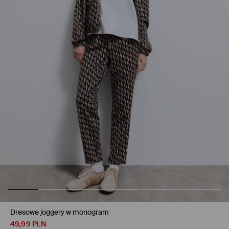
Dresowe joggery w monogram
49,99
PLN