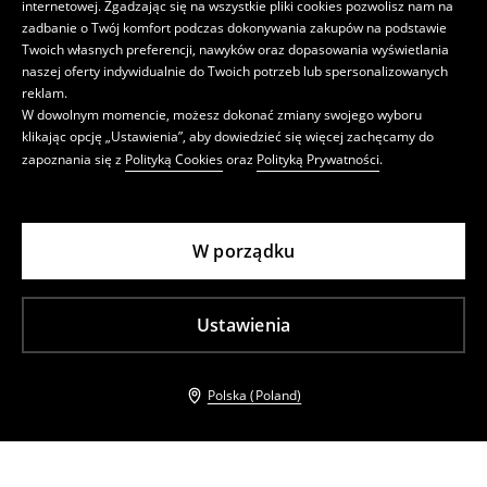
internetowej. Zgadzając się na wszystkie pliki cookies pozwolisz nam na
zadbanie o Twój komfort podczas dokonywania zakupów na podstawie
Twoich własnych preferencji, nawyków oraz dopasowania wyświetlania
naszej oferty indywidualnie do Twoich potrzeb lub spersonalizowanych
reklam.
W dowolnym momencie, możesz dokonać zmiany swojego wyboru
klikając opcję „Ustawienia”, aby dowiedzieć się więcej zachęcamy do
zapoznania się z
Polityką Cookies
oraz
Polityką Prywatności
.
W porządku
Ustawienia
Polska (Poland)