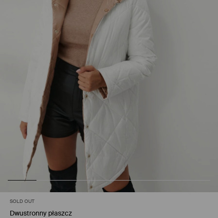
SOLD OUT
Dwustronny płaszcz