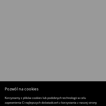
Pozwól na cookies
Korzystamy z plików cookies lub podobnych technologii w celu
zapewnienia Ci najlepszych doświadczeń z korzystania z naszej strony