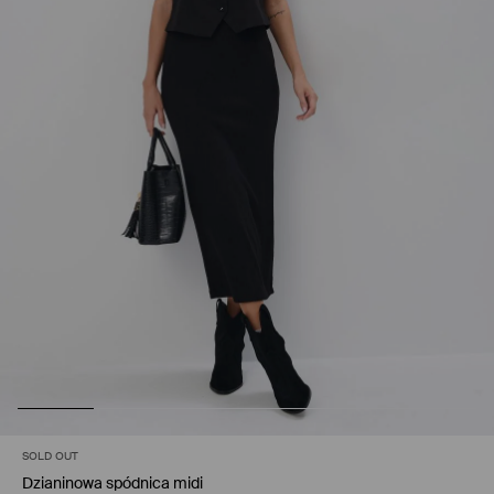
SOLD OUT
Dzianinowa spódnica midi