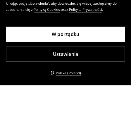
klikając opcję „Ustawienia”, aby dowiedzieć się więcej zachęcamy do
zapoznania się z
Polityką Cookies
oraz
Polityką Prywatności
.
W porządku
Ustawienia
Polska (Poland)