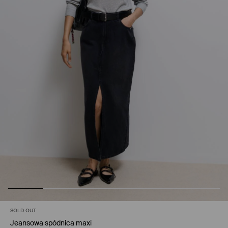
SOLD OUT
Jeansowa spódnica maxi