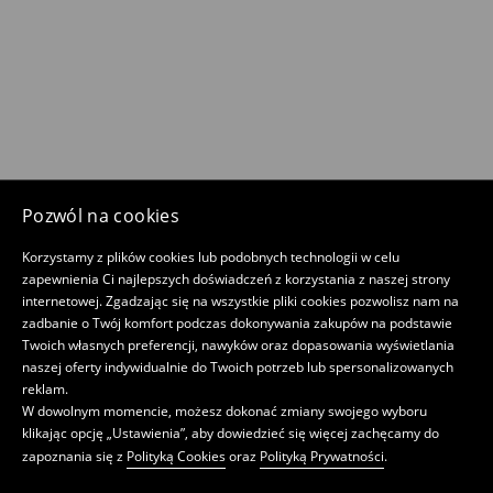
Pozwól na cookies
Korzystamy z plików cookies lub podobnych technologii w celu
zapewnienia Ci najlepszych doświadczeń z korzystania z naszej strony
internetowej. Zgadzając się na wszystkie pliki cookies pozwolisz nam na
zadbanie o Twój komfort podczas dokonywania zakupów na podstawie
Twoich własnych preferencji, nawyków oraz dopasowania wyświetlania
naszej oferty indywidualnie do Twoich potrzeb lub spersonalizowanych
reklam.
W dowolnym momencie, możesz dokonać zmiany swojego wyboru
klikając opcję „Ustawienia”, aby dowiedzieć się więcej zachęcamy do
zapoznania się z
Polityką Cookies
oraz
Polityką Prywatności
.