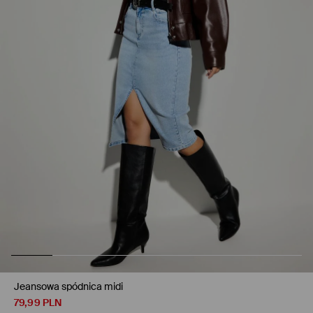
Jeansowa spódnica midi
79,99
PLN