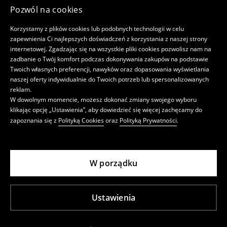
Pozwól na cookies
Korzystamy z plików cookies lub podobnych technologii w celu
zapewnienia Ci najlepszych doświadczeń z korzystania z naszej strony
internetowej. Zgadzając się na wszystkie pliki cookies pozwolisz nam na
zadbanie o Twój komfort podczas dokonywania zakupów na podstawie
Twoich własnych preferencji, nawyków oraz dopasowania wyświetlania
naszej oferty indywidualnie do Twoich potrzeb lub spersonalizowanych
reklam.
W dowolnym momencie, możesz dokonać zmiany swojego wyboru
klikając opcję „Ustawienia”, aby dowiedzieć się więcej zachęcamy do
zapoznania się z
Polityką Cookies
oraz
Polityką Prywatności
.
W porządku
Ustawienia