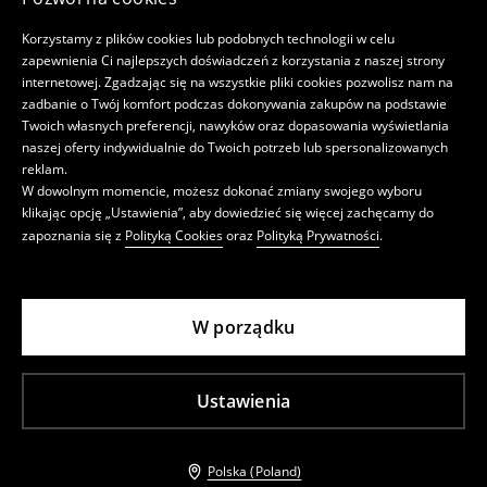
Korzystamy z plików cookies lub podobnych technologii w celu
zapewnienia Ci najlepszych doświadczeń z korzystania z naszej strony
internetowej. Zgadzając się na wszystkie pliki cookies pozwolisz nam na
zadbanie o Twój komfort podczas dokonywania zakupów na podstawie
Twoich własnych preferencji, nawyków oraz dopasowania wyświetlania
naszej oferty indywidualnie do Twoich potrzeb lub spersonalizowanych
reklam.
W dowolnym momencie, możesz dokonać zmiany swojego wyboru
klikając opcję „Ustawienia”, aby dowiedzieć się więcej zachęcamy do
zapoznania się z
Polityką Cookies
oraz
Polityką Prywatności
.
W porządku
Ustawienia
Polska (Poland)