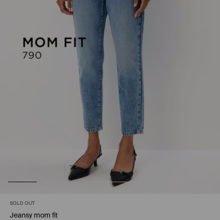
SOLD OUT
Jeansy mom fit