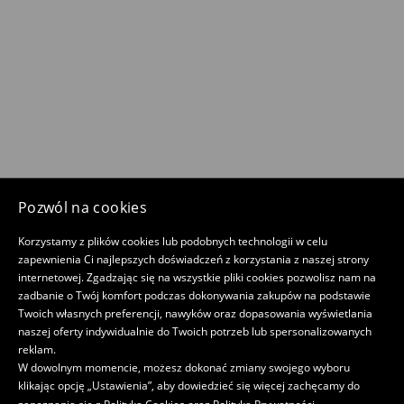
Pozwól na cookies
Korzystamy z plików cookies lub podobnych technologii w celu
zapewnienia Ci najlepszych doświadczeń z korzystania z naszej strony
internetowej. Zgadzając się na wszystkie pliki cookies pozwolisz nam na
zadbanie o Twój komfort podczas dokonywania zakupów na podstawie
Twoich własnych preferencji, nawyków oraz dopasowania wyświetlania
naszej oferty indywidualnie do Twoich potrzeb lub spersonalizowanych
reklam.
W dowolnym momencie, możesz dokonać zmiany swojego wyboru
klikając opcję „Ustawienia”, aby dowiedzieć się więcej zachęcamy do