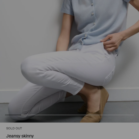
SOLD OUT
Jeansy skinny