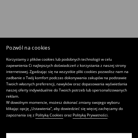
Pozwól na cookies
Korzystamy z plików cookies lub podobnych technologii w celu
zapewnienia Ci najlepszych doświadczeń z korzystania z naszej strony
internetowej. Zgadzając się na wszystkie pliki cookies pozwolisz nam na
zadbanie o Twój komfort podczas dokonywania zakupów na podstawie
Twoich własnych preferencji, nawyków oraz dopasowania wyświetlania
naszej oferty indywidualnie do Twoich potrzeb lub spersonalizowanych
reklam.
W dowolnym momencie, możesz dokonać zmiany swojego wyboru
klikając opcję „Ustawienia”, aby dowiedzieć się więcej zachęcamy do
zapoznania się z
Polityką Cookies
oraz
Polityką Prywatności
.