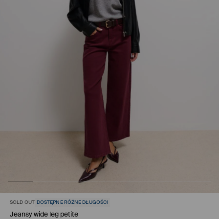
SOLD OUT
DOSTĘPNE RÓŻNE DŁUGOŚCI
Jeansy wide leg petite