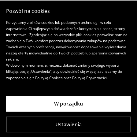
Pozwól na cookies
Korzystamy z plików cookies lub podobnych technologii w celu
zapewnienia Ci najlepszych doświadczeń z korzystania z naszej strony
internetowej. Zgadzając się na wszystkie pliki cookies pozwolisz nam na
zadbanie o Twój komfort podczas dokonywania zakupów na podstawie
Twoich własnych preferencji, nawyków oraz dopasowania wyświetlania
naszej oferty indywidualnie do Twoich potrzeb lub spersonalizowanych
reklam.
W dowolnym momencie, możesz dokonać zmiany swojego wyboru
klikając opcję „Ustawienia”, aby dowiedzieć się więcej zachęcamy do
zapoznania się z
Polityką Cookies
oraz
Polityką Prywatności
.
W porządku
Ustawienia