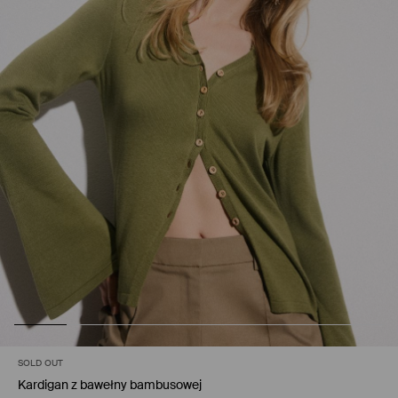
SOLD OUT
Kardigan z bawełny bambusowej