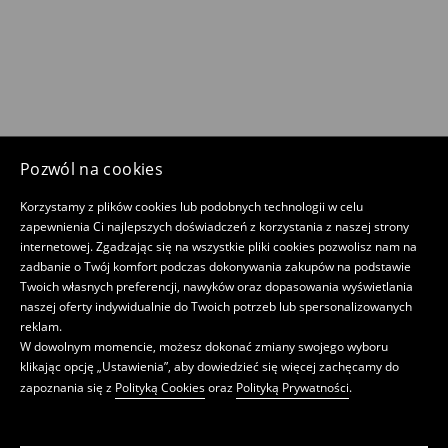
Pozwól na cookies
Korzystamy z plików cookies lub podobnych technologii w celu
zapewnienia Ci najlepszych doświadczeń z korzystania z naszej strony
internetowej. Zgadzając się na wszystkie pliki cookies pozwolisz nam na
zadbanie o Twój komfort podczas dokonywania zakupów na podstawie
Twoich własnych preferencji, nawyków oraz dopasowania wyświetlania
naszej oferty indywidualnie do Twoich potrzeb lub spersonalizowanych
reklam.
W dowolnym momencie, możesz dokonać zmiany swojego wyboru
klikając opcję „Ustawienia”, aby dowiedzieć się więcej zachęcamy do
zapoznania się z
Polityką Cookies
oraz
Polityką Prywatności
.