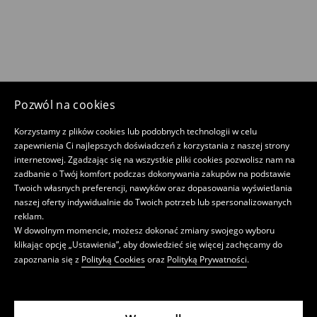
Pozwól na cookies
Korzystamy z plików cookies lub podobnych technologii w celu
zapewnienia Ci najlepszych doświadczeń z korzystania z naszej strony
internetowej. Zgadzając się na wszystkie pliki cookies pozwolisz nam na
zadbanie o Twój komfort podczas dokonywania zakupów na podstawie
Twoich własnych preferencji, nawyków oraz dopasowania wyświetlania
naszej oferty indywidualnie do Twoich potrzeb lub spersonalizowanych
reklam.
W dowolnym momencie, możesz dokonać zmiany swojego wyboru
klikając opcję „Ustawienia”, aby dowiedzieć się więcej zachęcamy do
zapoznania się z
Polityką Cookies
oraz
Polityką Prywatności
.