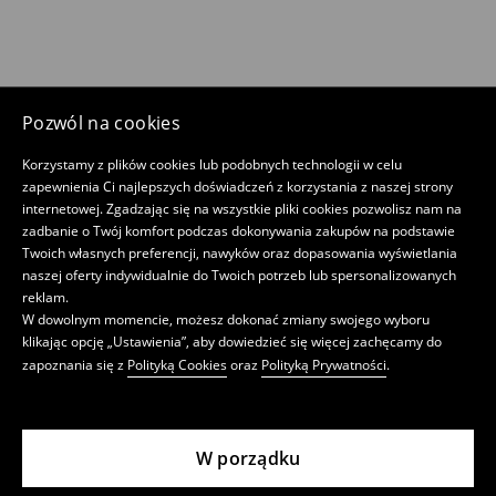
Pozwól na cookies
Korzystamy z plików cookies lub podobnych technologii w celu
zapewnienia Ci najlepszych doświadczeń z korzystania z naszej strony
internetowej. Zgadzając się na wszystkie pliki cookies pozwolisz nam na
zadbanie o Twój komfort podczas dokonywania zakupów na podstawie
Twoich własnych preferencji, nawyków oraz dopasowania wyświetlania
naszej oferty indywidualnie do Twoich potrzeb lub spersonalizowanych
reklam.
W dowolnym momencie, możesz dokonać zmiany swojego wyboru
klikając opcję „Ustawienia”, aby dowiedzieć się więcej zachęcamy do
zapoznania się z
Polityką Cookies
oraz
Polityką Prywatności
.
W porządku