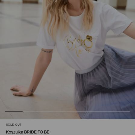
SOLD OUT
Koszulka BRIDE TO BE