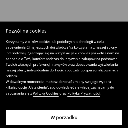
Pozwól na cookies
Korzystamy z plików cookies lub podobnych technologii w celu
zapewnienia Ci najlepszych doświadczeń z korzystania z naszej strony
internetowej. Zgadzając się na wszystkie pliki cookies pozwolisz nam na
zadbanie o Twój komfort podczas dokonywania zakupów na podstawie
Twoich własnych preferencji, nawyków oraz dopasowania wyświetlania
naszej oferty indywidualnie do Twoich potrzeb lub spersonalizowanych
reklam.
W dowolnym momencie, możesz dokonać zmiany swojego wyboru
klikając opcję „Ustawienia”, aby dowiedzieć się więcej zachęcamy do
zapoznania się z
Polityką Cookies
oraz
Polityką Prywatności
.
W porządku