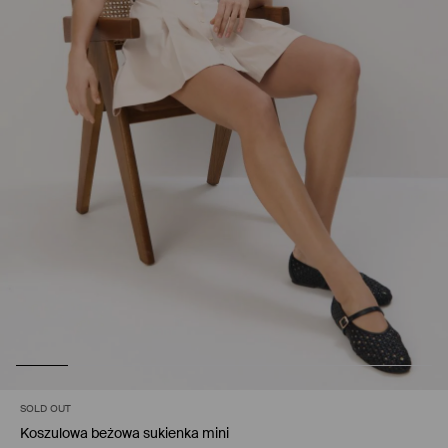
SOLD OUT
Koszulowa beżowa sukienka mini