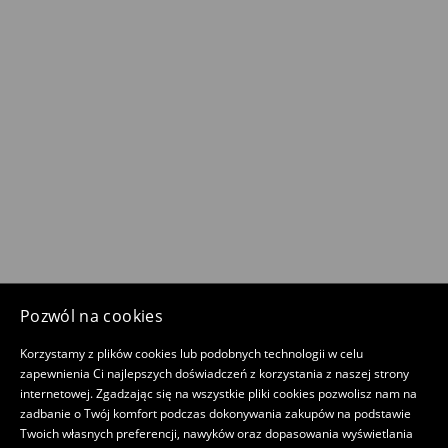
Pozwól na cookies
Korzystamy z plików cookies lub podobnych technologii w celu
zapewnienia Ci najlepszych doświadczeń z korzystania z naszej strony
internetowej. Zgadzając się na wszystkie pliki cookies pozwolisz nam na
zadbanie o Twój komfort podczas dokonywania zakupów na podstawie
Twoich własnych preferencji, nawyków oraz dopasowania wyświetlania