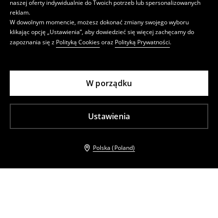
naszej oferty indywidualnie do Twoich potrzeb lub spersonalizowanych
reklam.
W dowolnym momencie, możesz dokonać zmiany swojego wyboru
klikając opcję „Ustawienia”, aby dowiedzieć się więcej zachęcamy do
zapoznania się z
Polityką Cookies
oraz
Polityką Prywatności
.
W porządku
Ustawienia
Polska (Poland)