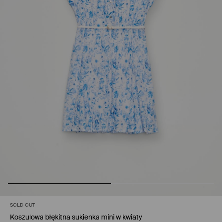
SOLD OUT
Koszulowa błękitna sukienka mini w kwiaty