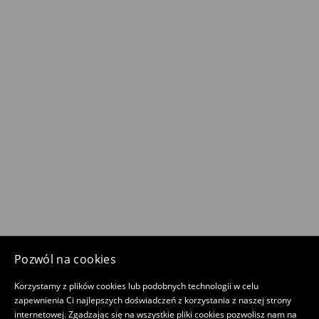
Pozwól na cookies
Korzystamy z plików cookies lub podobnych technologii w celu
zapewnienia Ci najlepszych doświadczeń z korzystania z naszej strony
internetowej. Zgadzając się na wszystkie pliki cookies pozwolisz nam na