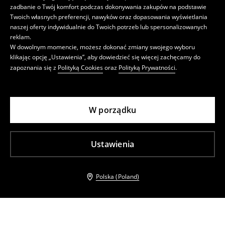
zadbanie o Twój komfort podczas dokonywania zakupów na podstawie
Twoich własnych preferencji, nawyków oraz dopasowania wyświetlania
naszej oferty indywidualnie do Twoich potrzeb lub spersonalizowanych
reklam.
W dowolnym momencie, możesz dokonać zmiany swojego wyboru
klikając opcję „Ustawienia”, aby dowiedzieć się więcej zachęcamy do
zapoznania się z
Polityką Cookies
oraz
Polityką Prywatności
.
W porządku
Ustawienia
Polska (Poland)