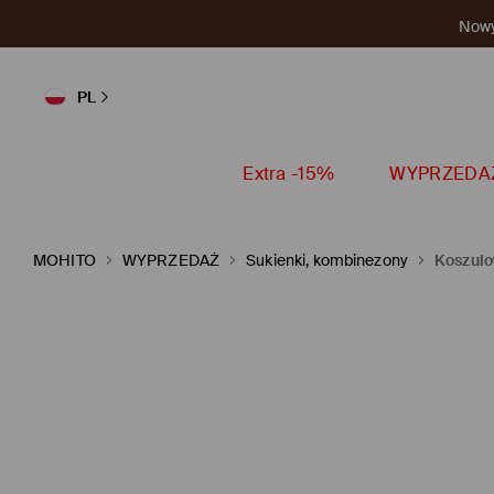
Nowy 
PL
Extra -15%
WYPRZEDA
MOHITO
WYPRZEDAŻ
Sukienki, kombinezony
Koszulo