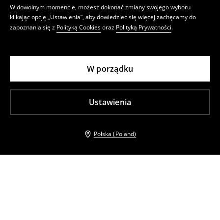
W dowolnym momencie, możesz dokonać zmiany swojego wyboru
klikając opcję „Ustawienia”, aby dowiedzieć się więcej zachęcamy do
zapoznania się z
Polityką Cookies
oraz
Polityką Prywatności
.
W porządku
Ustawienia
Polska (Poland)