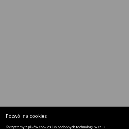
Pozwól na cookies
Korzystamy z plików cookies lub podobnych technologii w celu