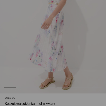
SOLD OUT
Koszulowa sukienka midi w kwiaty