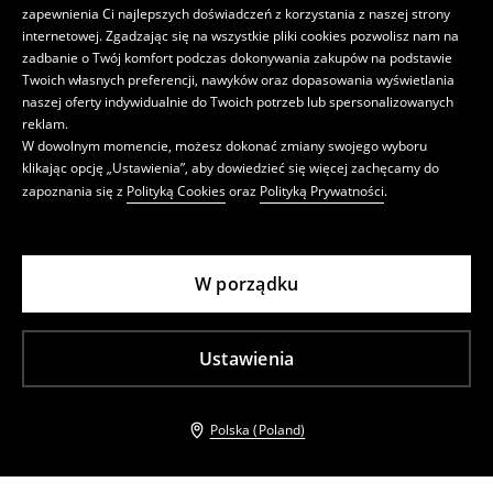
zapewnienia Ci najlepszych doświadczeń z korzystania z naszej strony
internetowej. Zgadzając się na wszystkie pliki cookies pozwolisz nam na
zadbanie o Twój komfort podczas dokonywania zakupów na podstawie
Twoich własnych preferencji, nawyków oraz dopasowania wyświetlania
naszej oferty indywidualnie do Twoich potrzeb lub spersonalizowanych
reklam.
W dowolnym momencie, możesz dokonać zmiany swojego wyboru
klikając opcję „Ustawienia”, aby dowiedzieć się więcej zachęcamy do
zapoznania się z
Polityką Cookies
oraz
Polityką Prywatności
.
W porządku
Ustawienia
Polska (Poland)