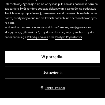
internetowej. Zgadzając się na wszystkie pliki cookies pozwolisz nam na
zadbanie o Twój komfort podczas dokonywania zakupów na podstawie
Twoich własnych preferencji, nawyków oraz dopasowania wyświetlania
naszej oferty indywidualnie do Twoich potrzeb lub spersonalizowanych
reklam.
W dowolnym momencie, możesz dokonać zmiany swojego wyboru
klikając opcję „Ustawienia”, aby dowiedzieć się więcej zachęcamy do
zapoznania się z
Polityką Cookies
oraz
Polityką Prywatności
.
W porządku
Ustawienia
Polska (Poland)