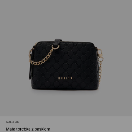
SOLD OUT
Mała torebka z paskiem