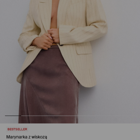
BESTSELLER
Marynarka z wiskozą