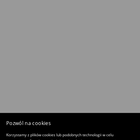
Pozwól na cookies
Korzystamy z plików cookies lub podobnych technologii w celu