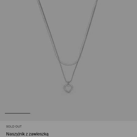
SOLD OUT
Naszyjnik z zawieszką