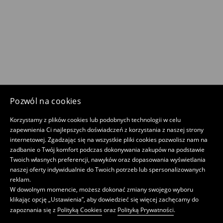
Pozwól na cookies
Korzystamy z plików cookies lub podobnych technologii w celu
zapewnienia Ci najlepszych doświadczeń z korzystania z naszej strony
internetowej. Zgadzając się na wszystkie pliki cookies pozwolisz nam na
zadbanie o Twój komfort podczas dokonywania zakupów na podstawie
Twoich własnych preferencji, nawyków oraz dopasowania wyświetlania
naszej oferty indywidualnie do Twoich potrzeb lub spersonalizowanych
reklam.
W dowolnym momencie, możesz dokonać zmiany swojego wyboru
klikając opcję „Ustawienia”, aby dowiedzieć się więcej zachęcamy do
zapoznania się z
Polityką Cookies
oraz
Polityką Prywatności
.