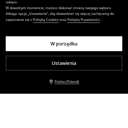
reklam.
W dowolnym momencie, możesz dokonać zmiany swojego wyboru
klikając opcję „Ustawienia”, aby dowiedzieć się więcej zachęcamy do
zapoznania się z
Polityką Cookies
oraz
Polityką Prywatności
.
W porządku
Ustawienia
Polska (Poland)