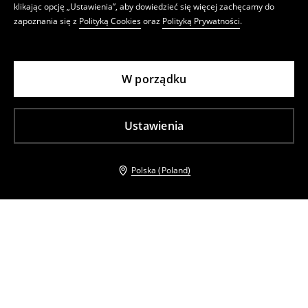
klikając opcję „Ustawienia”, aby dowiedzieć się więcej zachęcamy do
zapoznania się z
Polityką Cookies
oraz
Polityką Prywatności
.
W porządku
Ustawienia
Polska (Poland)