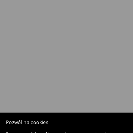
Pozwól na cookies