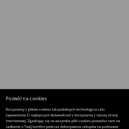
Pozwól na cookies
Korzystamy z plików cookies lub podobnych technologii w celu
zapewnienia Ci najlepszych doświadczeń z korzystania z naszej strony
internetowej. Zgadzając się na wszystkie pliki cookies pozwolisz nam na
zadbanie o Twój komfort podczas dokonywania zakupów na podstawie