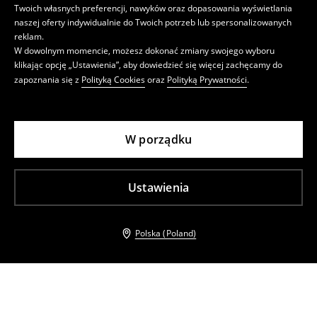
Twoich własnych preferencji, nawyków oraz dopasowania wyświetlania
naszej oferty indywidualnie do Twoich potrzeb lub spersonalizowanych
reklam.
W dowolnym momencie, możesz dokonać zmiany swojego wyboru
klikając opcję „Ustawienia”, aby dowiedzieć się więcej zachęcamy do
zapoznania się z
Polityką Cookies
oraz
Polityką Prywatności
.
W porządku
Ustawienia
Polska (Poland)