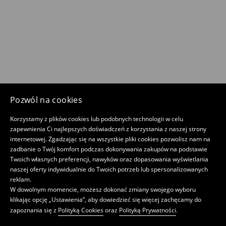
Pozwól na cookies
Korzystamy z plików cookies lub podobnych technologii w celu
zapewnienia Ci najlepszych doświadczeń z korzystania z naszej strony
internetowej. Zgadzając się na wszystkie pliki cookies pozwolisz nam na
zadbanie o Twój komfort podczas dokonywania zakupów na podstawie
Twoich własnych preferencji, nawyków oraz dopasowania wyświetlania
naszej oferty indywidualnie do Twoich potrzeb lub spersonalizowanych
reklam.
W dowolnym momencie, możesz dokonać zmiany swojego wyboru
klikając opcję „Ustawienia”, aby dowiedzieć się więcej zachęcamy do
zapoznania się z
Polityką Cookies
oraz
Polityką Prywatności
.