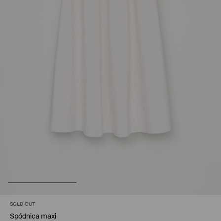
SOLD OUT
Spódnica maxi