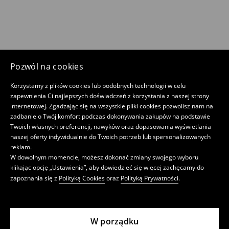
Pozwól na cookies
Korzystamy z plików cookies lub podobnych technologii w celu
zapewnienia Ci najlepszych doświadczeń z korzystania z naszej strony
internetowej. Zgadzając się na wszystkie pliki cookies pozwolisz nam na
zadbanie o Twój komfort podczas dokonywania zakupów na podstawie
Twoich własnych preferencji, nawyków oraz dopasowania wyświetlania
naszej oferty indywidualnie do Twoich potrzeb lub spersonalizowanych
reklam.
W dowolnym momencie, możesz dokonać zmiany swojego wyboru
klikając opcję „Ustawienia”, aby dowiedzieć się więcej zachęcamy do
zapoznania się z
Polityką Cookies
oraz
Polityką Prywatności
.
W porządku