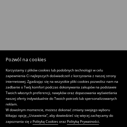
Pozwól na cookies
Korzystamy z plików cookies lub podobnych technologii w celu
zapewnienia Ci najlepszych doświadczeń z korzystania z naszej strony
internetowej. Zgadzając się na wszystkie pliki cookies pozwolisz nam na
zadbanie o Twój komfort podczas dokonywania zakupów na podstawie
Twoich własnych preferencji, nawyków oraz dopasowania wyświetlania
naszej oferty indywidualnie do Twoich potrzeb lub spersonalizowanych
reklam.
W dowolnym momencie, możesz dokonać zmiany swojego wyboru
klikając opcję „Ustawienia”, aby dowiedzieć się więcej zachęcamy do
zapoznania się z
Polityką Cookies
oraz
Polityką Prywatności
.