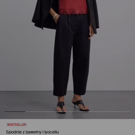
BESTSELLER
Spodnie z bawełny i lyocellu