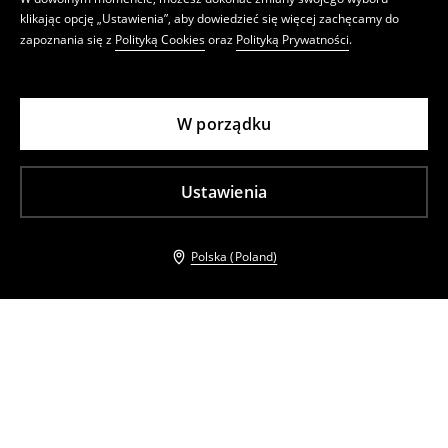
klikając opcję „Ustawienia”, aby dowiedzieć się więcej zachęcamy do
zapoznania się z
Polityką Cookies
oraz
Polityką Prywatności
.
W porządku
Ustawienia
Polska (Poland)