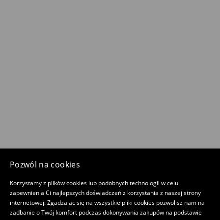
Pozwól na cookies
Korzystamy z plików cookies lub podobnych technologii w celu
zapewnienia Ci najlepszych doświadczeń z korzystania z naszej strony
internetowej. Zgadzając się na wszystkie pliki cookies pozwolisz nam na
zadbanie o Twój komfort podczas dokonywania zakupów na podstawie