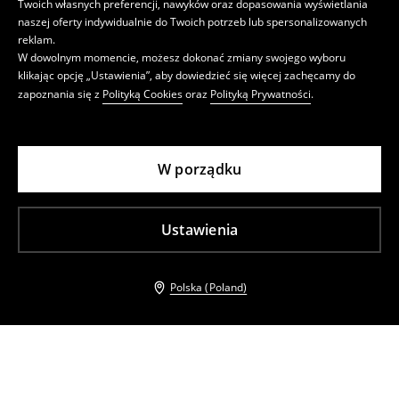
Twoich własnych preferencji, nawyków oraz dopasowania wyświetlania
naszej oferty indywidualnie do Twoich potrzeb lub spersonalizowanych
reklam.
W dowolnym momencie, możesz dokonać zmiany swojego wyboru
klikając opcję „Ustawienia”, aby dowiedzieć się więcej zachęcamy do
zapoznania się z
Polityką Cookies
oraz
Polityką Prywatności
.
W porządku
Ustawienia
Polska (Poland)