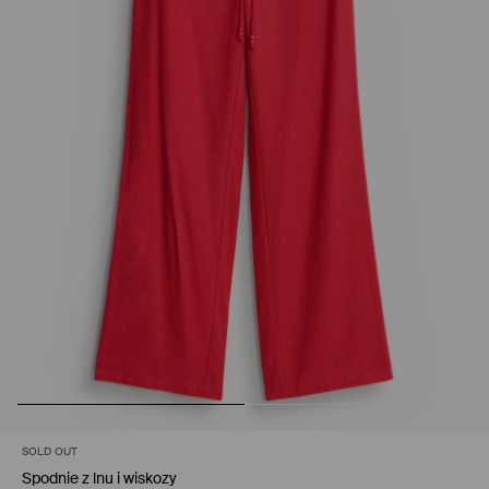
SOLD OUT
Spodnie z lnu i wiskozy