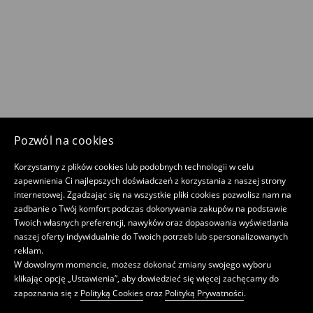
Pozwól na cookies
Korzystamy z plików cookies lub podobnych technologii w celu
zapewnienia Ci najlepszych doświadczeń z korzystania z naszej strony
internetowej. Zgadzając się na wszystkie pliki cookies pozwolisz nam na
zadbanie o Twój komfort podczas dokonywania zakupów na podstawie
Twoich własnych preferencji, nawyków oraz dopasowania wyświetlania
naszej oferty indywidualnie do Twoich potrzeb lub spersonalizowanych
reklam.
W dowolnym momencie, możesz dokonać zmiany swojego wyboru
klikając opcję „Ustawienia”, aby dowiedzieć się więcej zachęcamy do
zapoznania się z
Polityką Cookies
oraz
Polityką Prywatności
.