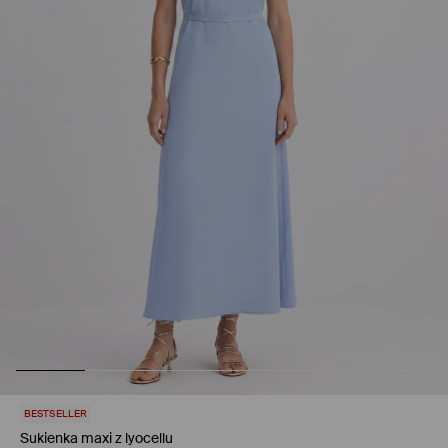
BESTSELLER
Sukienka maxi z lyocellu