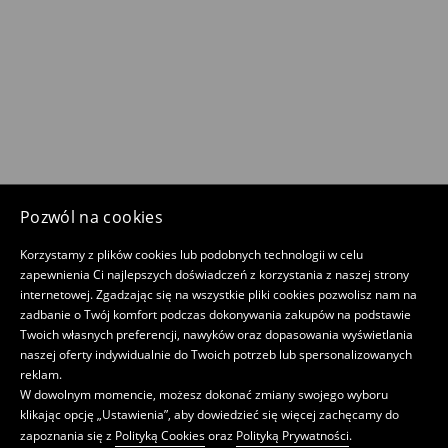
Pozwól na cookies
Korzystamy z plików cookies lub podobnych technologii w celu
zapewnienia Ci najlepszych doświadczeń z korzystania z naszej strony
internetowej. Zgadzając się na wszystkie pliki cookies pozwolisz nam na
zadbanie o Twój komfort podczas dokonywania zakupów na podstawie
Twoich własnych preferencji, nawyków oraz dopasowania wyświetlania
naszej oferty indywidualnie do Twoich potrzeb lub spersonalizowanych
reklam.
W dowolnym momencie, możesz dokonać zmiany swojego wyboru
klikając opcję „Ustawienia”, aby dowiedzieć się więcej zachęcamy do
zapoznania się z
Polityką Cookies
oraz
Polityką Prywatności
.