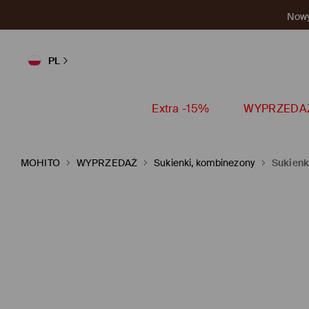
Nowy 
PL
Extra -15%
WYPRZEDA
MOHITO
WYPRZEDAŻ
Sukienki, kombinezony
Sukienk