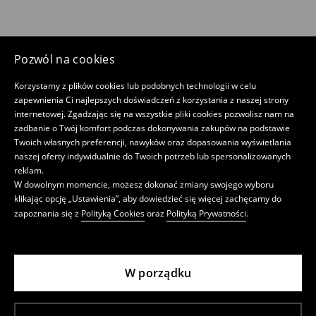
Pozwól na cookies
Korzystamy z plików cookies lub podobnych technologii w celu
zapewnienia Ci najlepszych doświadczeń z korzystania z naszej strony
internetowej. Zgadzając się na wszystkie pliki cookies pozwolisz nam na
zadbanie o Twój komfort podczas dokonywania zakupów na podstawie
Twoich własnych preferencji, nawyków oraz dopasowania wyświetlania
naszej oferty indywidualnie do Twoich potrzeb lub spersonalizowanych
reklam.
W dowolnym momencie, możesz dokonać zmiany swojego wyboru
klikając opcję „Ustawienia”, aby dowiedzieć się więcej zachęcamy do
zapoznania się z
Polityką Cookies
oraz
Polityką Prywatności
.
W porządku