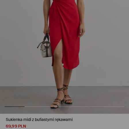
Sukienka midi z bufiastymi rękawami
69,99
PLN