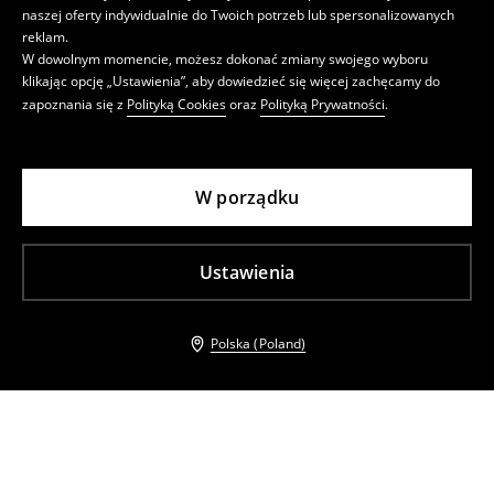
naszej oferty indywidualnie do Twoich potrzeb lub spersonalizowanych
reklam.
W dowolnym momencie, możesz dokonać zmiany swojego wyboru
klikając opcję „Ustawienia”, aby dowiedzieć się więcej zachęcamy do
zapoznania się z
Polityką Cookies
oraz
Polityką Prywatności
.
W porządku
Ustawienia
Polska (Poland)