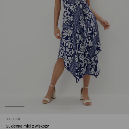
SOLD OUT
Sukienka midi z wiskozy